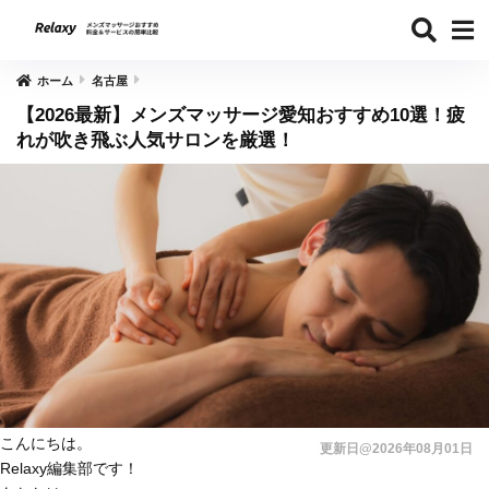
ホーム
名古屋
【2026最新】メンズマッサージ愛知おすすめ10選！疲
れが吹き飛ぶ人気サロンを厳選！
こんにちは。
更新日@2026年08月01日
Relaxy編集部です！