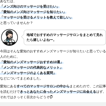
あなたは、
「メンズ向けのマッサージを受けたい」
「愛知のメンズ向けマッサージを知りたい
」
「マッサージを受けるメリットを教えて欲しい」
と思っていませんか？
地域でおすすめのマッサージサロンをまとめて見れ
たら嬉しいよねー。
今回はそんな愛知のおすすめメンズマッサージが知りたいと思っている
人のために、
「愛知のメンズマッサージおすすめ10選」
「メンズマッサージの代表的なメリット」
「メンズマッサージのよくある質問
」
などについてまとめました。
愛知にある
すべてのマッサージサロンの中から
まとめたので、この記事
を読むだけで
きっとあなたに合ったメンズマッサージに出会える
はず。
それではさっそく目次からどうぞ