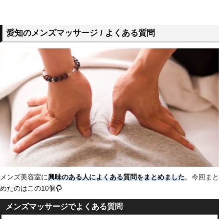
愛知のメンズマッサージ / よくある質問
メンズ美容室に
興味のある人によくある質問をまとめました
。今回まと
めたのはこの10個
メンズマッサージでよくある質問