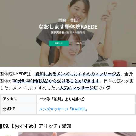
整体院KAEDEは、
愛知にあるメンズにおすすめのマッサージ店
。全身
整体が
30分5,480円(税込)から受けることができます
。日常の疲れを癒
したいメンズにおすすめしたい
人気のマッサージ店
です
アクセス
バス停「細川」より徒歩1分
公式HP
メンズマッサージ「KAEDE」
09.【おすすめ】アリッチ / 愛知