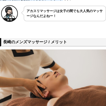
アカスリマッサージは女子の間でも大人気のマッサ
ージなんだよねー！
長崎のメンズマッサージ / メリット