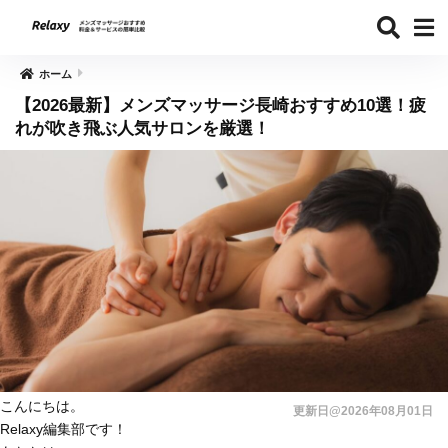
ホーム
【2026最新】メンズマッサージ長崎おすすめ10選！疲
れが吹き飛ぶ人気サロンを厳選！
こんにちは。
更新日@2026年08月01日
Relaxy編集部です！