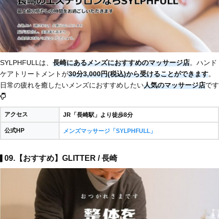
SYLPHFULLは、
長崎にあるメンズにおすすめのマッサージ店
。ハンド
ケアトリートメントが
30分3,000円(税込)から受けることができます
。
日常の疲れを癒したいメンズにおすすめしたい
人気のマッサージ店
です
アクセス
JR「長崎駅」より徒歩8分
公式HP
メンズマッサージ「SYLPHFULL」
09.【おすすめ】GLITTER / 長崎