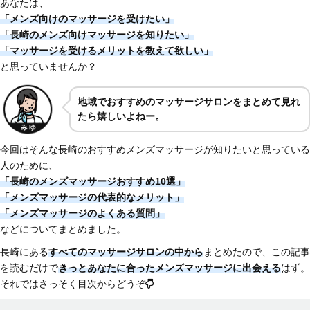
あなたは、
「メンズ向けのマッサージを受けたい」
「長崎のメンズ向けマッサージを知りたい
」
「マッサージを受けるメリットを教えて欲しい」
と思っていませんか？
地域でおすすめのマッサージサロンをまとめて見れ
たら嬉しいよねー。
今回はそんな長崎のおすすめメンズマッサージが知りたいと思っている
人のために、
「長崎のメンズマッサージおすすめ10選」
「メンズマッサージの代表的なメリット」
「メンズマッサージのよくある質問
」
などについてまとめました。
長崎にある
すべてのマッサージサロンの中から
まとめたので、この記事
を読むだけで
きっとあなたに合ったメンズマッサージに出会える
はず。
それではさっそく目次からどうぞ